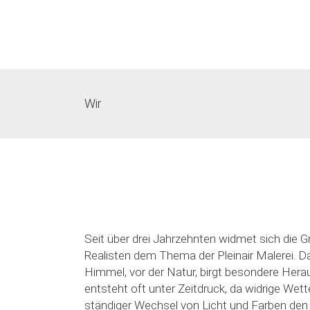
Wir
Seit über drei Jahrzehnten widmet sich die
Realisten dem Thema der Pleinair Malerei. D
Himmel, vor der Natur, birgt besondere Herau
entsteht oft unter Zeitdruck, da widrige Wett
ständiger Wechsel von Licht und Farben den