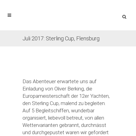
Juli 2017: Sterling Cup, Flensburg
Das Abenteuer erwartete uns auf
Einladung von Oliver Berking, die
Europameisterschaft der 12er Yachten,
den Sterling Cup, malend zu begleiten.
Auf 5 Begleitschiffen, wunderbar
organisiert, liebevoll betreut, von allen
Wettervarianten gebrannt, durchnässt
und durchgepustet waren wir gefordert